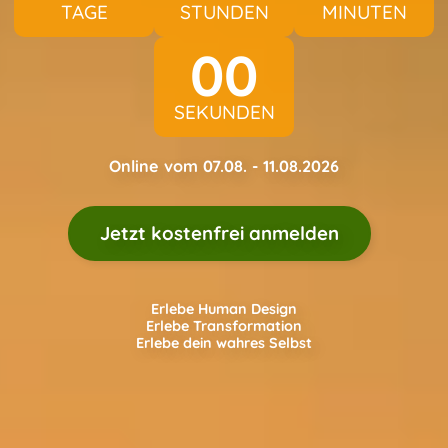
TAGE
STUNDEN
MINUTEN
59
SEKUNDEN
Online vom 07.08. - 11.08.2026
Jetzt kostenfrei anmelden
Erlebe Human Design
Erlebe Transformation
Erlebe dein wahres Selbst