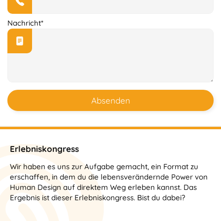
Nachricht*
Absenden
Erlebniskongress
Wir haben es uns zur Aufgabe gemacht, ein Format zu
erschaffen, in dem du die lebensverändernde Power von
Human Design auf direktem Weg erleben kannst. Das
Ergebnis ist dieser Erlebniskongress. Bist du dabei?​