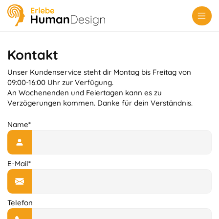
Kontakt
Unser Kundenservice steht dir Montag bis Freitag von
09:00-16:00 Uhr zur Verfügung.
An Wochenenden und Feiertagen kann es zu
Verzögerungen kommen. Danke für dein Verständnis.
Name*
E-Mail*
Telefon