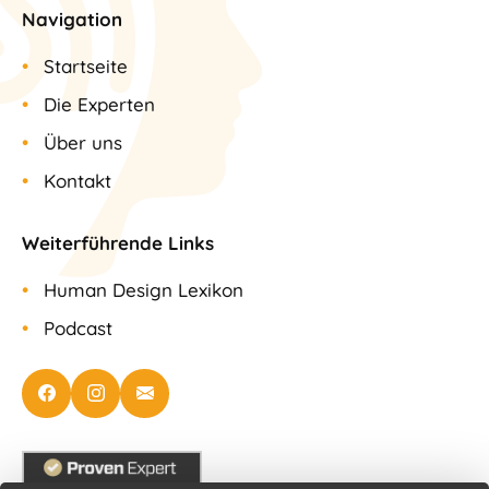
Navigation
Startseite
Die Experten
Über uns
Kontakt
Weiterführende Links
Human Design Lexikon
Podcast